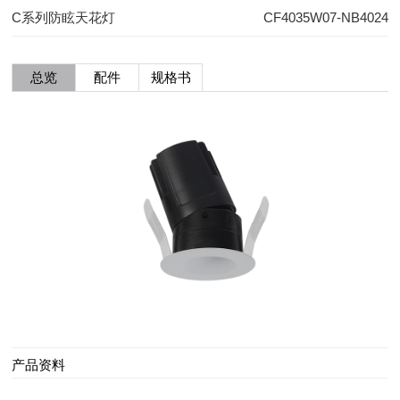
C系列防眩天花灯
CF4035W07-NB4024
总览
配件
规格书
产品资料