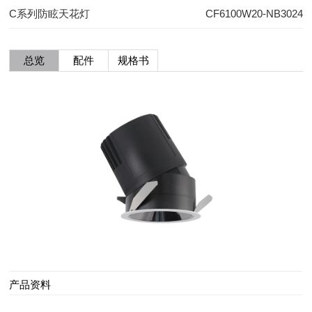
C系列防眩天花灯
CF6100W20-NB3024
总览
配件
规格书
产品资料