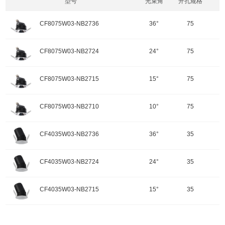
型号
光束角
开孔规格
CF8075W03-NB2736
36°
75
开孔规格/产品规格：75
CF8075W03-NB2724
24°
75
功率：3.5W
颜色：哑黑+白色面板
开孔规格/产品规格：75
CF8075W03-NB2715
15°
75
重量：
功率：3.5W
输入电压：220-240V-50Hz
颜色：哑黑+白色面板
开孔规格/产品规格：75
色温：2700K
CF8075W03-NB2710
10°
75
重量：
功率：3.5W
调角：可调角
输入电压：220-240V-50Hz
颜色：哑黑+白色面板
开孔规格/产品规格：75
峰值光强：550cd
色温：2700K
CF4035W03-NB2736
36°
35
重量：
功率：3.5W
调角：可调角
输入电压：220-240V-50Hz
颜色：哑黑+白色面板
开孔规格/产品规格：35
峰值光强：833cd
色温：2700K
CF4035W03-NB2724
24°
35
重量：
功率：3.5W
调角：可调角
输入电压：220-240V-50Hz
颜色：哑黑+白色面板
开孔规格/产品规格：35
峰值光强：1039cd
色温：2700K
CF4035W03-NB2715
15°
35
重量：100g
功率：3.5W
配件
调角：可调角
输入电压：220-240V-50Hz
颜色：哑黑+白色面板
开孔规格/产品规格：35
峰值光强：1355cd
色温：2700K
重量：100g
功率：3.5W