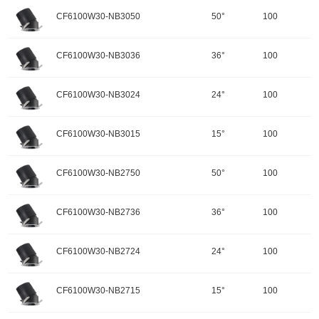
颜色：哑黑+白色面板
开孔规格/产品规格：100
峰值光强：2876cd
色温：3500K
CF6100W30-NB3050
50°
100
重量：
功率：30W
配件
调角：可调角
输入电压：220-240V-50Hz
颜色：哑黑+白色面板
开孔规格/产品规格：100
峰值光强：6006cd
色温：3500K
CF6100W30-NB3036
36°
100
重量：
功率：30W
配件
调角：可调角
输入电压：220-240V-50Hz
颜色：哑黑+白色面板
开孔规格/产品规格：100
峰值光强：11592cd
色温：3500K
CF6100W30-NB3024
24°
100
重量：
功率：30W
配件
调角：可调角
输入电压：220-240V-50Hz
颜色：哑黑+白色面板
开孔规格/产品规格：100
峰值光强：14162cd
色温：3000K
CF6100W30-NB3015
15°
100
重量：
功率：30W
配件
调角：可调角
输入电压：220-240V-50Hz
颜色：哑黑+白色面板
开孔规格/产品规格：100
峰值光强：2792cd
色温：3000K
CF6100W30-NB2750
50°
100
重量：
功率：30W
配件
调角：可调角
输入电压：220-240V-50Hz
颜色：哑黑+白色面板
开孔规格/产品规格：100
峰值光强：5832cd
色温：3000K
CF6100W30-NB2736
36°
100
重量：
功率：30W
配件
调角：可调角
输入电压：220-240V-50Hz
颜色：哑黑+白色面板
开孔规格/产品规格：100
峰值光强：11254cd
色温：3000K
CF6100W30-NB2724
24°
100
重量：
功率：30W
配件
调角：可调角
输入电压：220-240V-50Hz
颜色：哑黑+白色面板
开孔规格/产品规格：100
峰值光强：13750cd
色温：2700K
CF6100W30-NB2715
15°
100
重量：
功率：30W
配件
调角：可调角
输入电压：220-240V-50Hz
颜色：哑黑+白色面板