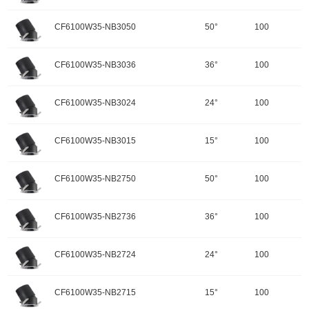
配件
调角：可调角
输入电压：220-240V-50Hz
颜色：哑黑+白色面板
开孔规格/产品规格：100
峰值光强：3305cd
色温：3500K
CF6100W35-NB3050
50°
100
重量：
功率：35W
配件
调角：可调角
输入电压：220-240V-50Hz
颜色：哑黑+白色面板
开孔规格/产品规格：100
峰值光强：6904cd
色温：3500K
CF6100W35-NB3036
36°
100
重量：
功率：35W
配件
调角：可调角
输入电压：220-240V-50Hz
颜色：哑黑+白色面板
开孔规格/产品规格：100
峰值光强：13324cd
色温：3500K
CF6100W35-NB3024
24°
100
重量：
功率：35W
配件
调角：可调角
输入电压：220-240V-50Hz
颜色：哑黑+白色面板
开孔规格/产品规格：100
峰值光强：16279cd
色温：3000K
CF6100W35-NB3015
15°
100
重量：
功率：35W
配件
调角：可调角
输入电压：220-240V-50Hz
颜色：哑黑+白色面板
开孔规格/产品规格：100
峰值光强：3209cd
色温：3000K
CF6100W35-NB2750
50°
100
重量：
功率：35W
配件
调角：可调角
输入电压：220-240V-50Hz
颜色：哑黑+白色面板
开孔规格/产品规格：100
峰值光强：6703cd
色温：3000K
CF6100W35-NB2736
36°
100
重量：
功率：35W
配件
调角：可调角
输入电压：220-240V-50Hz
颜色：哑黑+白色面板
开孔规格/产品规格：100
峰值光强：12936cd
色温：3000K
CF6100W35-NB2724
24°
100
重量：
功率：35W
配件
调角：可调角
输入电压：220-240V-50Hz
颜色：哑黑+白色面板
开孔规格/产品规格：100
峰值光强：15805cd
色温：2700K
CF6100W35-NB2715
15°
100
重量：
功率：35W
配件
调角：可调角