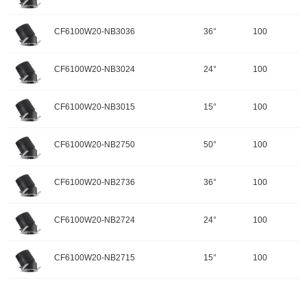
功率：20W
配件
调角：可调角
输入电压：220-240V-50Hz
颜色：哑黑+白色面板
开孔规格/产品规格：100
峰值光强：4509cd
色温：3500K
CF6100W20-NB3036
36°
100
重量：
功率：20W
配件
调角：可调角
输入电压：220-240V-50Hz
颜色：哑黑+白色面板
开孔规格/产品规格：100
峰值光强：8491cd
色温：3500K
CF6100W20-NB3024
24°
100
重量：
功率：20W
配件
调角：可调角
输入电压：220-240V-50Hz
颜色：哑黑+白色面板
开孔规格/产品规格：100
峰值光强：10395cd
色温：3000K
CF6100W20-NB3015
15°
100
重量：
功率：20W
配件
调角：可调角
输入电压：220-240V-50Hz
颜色：哑黑+白色面板
开孔规格/产品规格：100
峰值光强：2065cd
色温：3000K
CF6100W20-NB2750
50°
100
重量：
功率：20W
配件
调角：可调角
输入电压：220-240V-50Hz
颜色：哑黑+白色面板
开孔规格/产品规格：100
峰值光强：4378cd
色温：3000K
CF6100W20-NB2736
36°
100
重量：
功率：20W
配件
调角：可调角
输入电压：220-240V-50Hz
颜色：哑黑+白色面板
开孔规格/产品规格：100
峰值光强：8244cd
色温：3000K
CF6100W20-NB2724
24°
100
重量：
功率：20W
配件
调角：可调角
输入电压：220-240V-50Hz
颜色：哑黑+白色面板
开孔规格/产品规格：100
峰值光强：10092cd
色温：2700K
CF6100W20-NB2715
15°
100
重量：
功率：20W
配件
调角：可调角
输入电压：220-240V-50Hz
颜色：哑黑+白色面板
开孔规格/产品规格：100
峰值光强：2003cd
色温：2700K
重量：
功率：20W