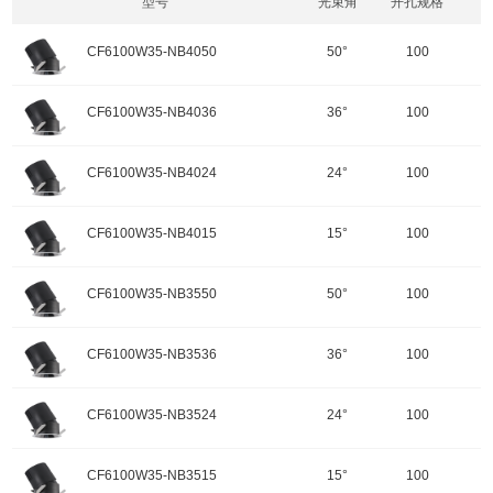
型号
光束角
开孔规格
CF6100W35-NB4050
50°
100
开孔规格/产品规格：100
CF6100W35-NB4036
36°
100
功率：35W
颜色：哑黑+白色面板
开孔规格/产品规格：100
CF6100W35-NB4024
24°
100
重量：
功率：35W
输入电压：220-240V-50Hz
颜色：哑黑+白色面板
开孔规格/产品规格：100
色温：4000K
CF6100W35-NB4015
15°
100
重量：
功率：35W
调角：可调角
输入电压：220-240V-50Hz
颜色：哑黑+白色面板
开孔规格/产品规格：100
峰值光强：3369cd
色温：4000K
CF6100W35-NB3550
50°
100
重量：
功率：35W
调角：可调角
输入电压：220-240V-50Hz
颜色：哑黑+白色面板
开孔规格/产品规格：100
峰值光强：7038cd
色温：4000K
CF6100W35-NB3536
36°
100
重量：
功率：35W
调角：可调角
输入电压：220-240V-50Hz
颜色：哑黑+白色面板
开孔规格/产品规格：100
峰值光强：13583cd
色温：4000K
CF6100W35-NB3524
24°
100
重量：
功率：35W
配件
调角：可调角
输入电压：220-240V-50Hz
颜色：哑黑+白色面板
开孔规格/产品规格：100
峰值光强：16595cd
色温：3500K
CF6100W35-NB3515
15°
100
重量：
功率：35W