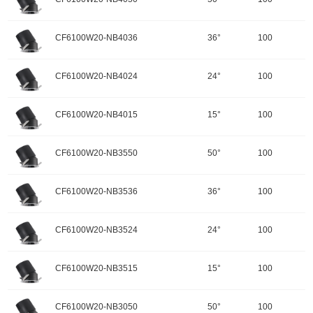
重量：
功率：25W
配件
调角：可调角
输入电压：220-240V-50Hz
颜色：哑黑+白色面板
开孔规格/产品规格：100
峰值光强：5308cd
色温：2700K
CF6100W20-NB4036
36°
100
重量：
功率：20W
配件
调角：可调角
输入电压：220-240V-50Hz
颜色：哑黑+白色面板
开孔规格/产品规格：100
峰值光强：9996cd
色温：2700K
CF6100W20-NB4024
24°
100
重量：
功率：20W
配件
调角：可调角
输入电压：220-240V-50Hz
颜色：哑黑+白色面板
开孔规格/产品规格：100
峰值光强：12237cd
色温：4000K
CF6100W20-NB4015
15°
100
重量：
功率：20W
配件
调角：可调角
输入电压：220-240V-50Hz
颜色：哑黑+白色面板
开孔规格/产品规格：100
峰值光强：2168cd
色温：4000K
CF6100W20-NB3550
50°
100
重量：
功率：20W
配件
调角：可调角
输入电压：220-240V-50Hz
颜色：哑黑+白色面板
开孔规格/产品规格：100
峰值光强：4597cd
色温：4000K
CF6100W20-NB3536
36°
100
重量：
功率：20W
配件
调角：可调角
输入电压：220-240V-50Hz
颜色：哑黑+白色面板
开孔规格/产品规格：100
峰值光强：8656cd
色温：4000K
CF6100W20-NB3524
24°
100
重量：
功率：20W
配件
调角：可调角
输入电压：220-240V-50Hz
颜色：哑黑+白色面板
开孔规格/产品规格：100
峰值光强：10597cd
色温：3500K
CF6100W20-NB3515
15°
100
重量：
功率：20W
配件
调角：可调角
输入电压：220-240V-50Hz
颜色：哑黑+白色面板
开孔规格/产品规格：100
峰值光强：2127cd
色温：3500K
CF6100W20-NB3050
50°
100
重量：