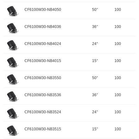
输入电压：220-240V-50Hz
颜色：哑黑+白色面板
开孔规格/产品规格：100
峰值光强：3113cd
色温：2700K
CF6100W30-NB4050
50°
100
重量：
功率：35W
配件
调角：可调角
输入电压：220-240V-50Hz
颜色：哑黑+白色面板
开孔规格/产品规格：100
峰值光强：6502cd
色温：2700K
CF6100W30-NB4036
36°
100
重量：
功率：30W
配件
调角：可调角
输入电压：220-240V-50Hz
颜色：哑黑+白色面板
开孔规格/产品规格：100
峰值光强：12548cd
色温：2700K
CF6100W30-NB4024
24°
100
重量：
功率：30W
配件
调角：可调角
输入电压：220-240V-50Hz
颜色：哑黑+白色面板
开孔规格/产品规格：100
峰值光强：15330cd
色温：4000K
CF6100W30-NB4015
15°
100
重量：
功率：30W
配件
调角：可调角
输入电压：220-240V-50Hz
颜色：哑黑+白色面板
开孔规格/产品规格：100
峰值光强：2931cd
色温：4000K
CF6100W30-NB3550
50°
100
重量：
功率：30W
配件
调角：可调角
输入电压：220-240V-50Hz
颜色：哑黑+白色面板
开孔规格/产品规格：100
峰值光强：6123cd
色温：4000K
CF6100W30-NB3536
36°
100
重量：
功率：30W
配件
调角：可调角
输入电压：220-240V-50Hz
颜色：哑黑+白色面板
开孔规格/产品规格：100
峰值光强：11817cd
色温：4000K
CF6100W30-NB3524
24°
100
重量：
功率：30W
配件
调角：可调角
输入电压：220-240V-50Hz
颜色：哑黑+白色面板
开孔规格/产品规格：100
峰值光强：14437cd
色温：3500K
CF6100W30-NB3515
15°
100
重量：
功率：30W
配件
调角：可调角
输入电压：220-240V-50Hz