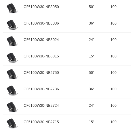
颜色：哑黑+白色面板
开孔规格/产品规格：100
峰值光强：2876cd
色温：3500K
CF6100W30-NB3050
50°
100
重量：
功率：30W
配件
调角：可调角
输入电压：220-240V-50Hz
颜色：哑黑+白色面板
开孔规格/产品规格：100
峰值光强：6006cd
色温：3500K
CF6100W30-NB3036
36°
100
重量：
功率：30W
配件
调角：可调角
输入电压：220-240V-50Hz
颜色：哑黑+白色面板
开孔规格/产品规格：100
峰值光强：11592cd
色温：3500K
CF6100W30-NB3024
24°
100
重量：
功率：30W
配件
调角：可调角
输入电压：220-240V-50Hz
颜色：哑黑+白色面板
开孔规格/产品规格：100
峰值光强：14162cd
色温：3000K
CF6100W30-NB3015
15°
100
重量：
功率：30W
配件
调角：可调角
输入电压：220-240V-50Hz
颜色：哑黑+白色面板
开孔规格/产品规格：100
峰值光强：2792cd
色温：3000K
CF6100W30-NB2750
50°
100
重量：
功率：30W
配件
调角：可调角
输入电压：220-240V-50Hz
颜色：哑黑+白色面板
开孔规格/产品规格：100
峰值光强：5832cd
色温：3000K
CF6100W30-NB2736
36°
100
重量：
功率：30W
配件
调角：可调角
输入电压：220-240V-50Hz
颜色：哑黑+白色面板
开孔规格/产品规格：100
峰值光强：11254cd
色温：3000K
CF6100W30-NB2724
24°
100
重量：
功率：30W
配件
调角：可调角
输入电压：220-240V-50Hz
颜色：哑黑+白色面板
开孔规格/产品规格：100
峰值光强：13750cd
色温：2700K
CF6100W30-NB2715
15°
100
重量：
功率：30W
配件
调角：可调角
输入电压：220-240V-50Hz
颜色：哑黑+白色面板