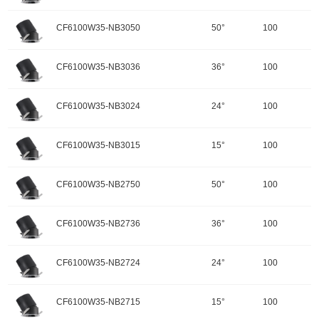
配件
调角：可调角
输入电压：220-240V-50Hz
颜色：哑黑+白色面板
开孔规格/产品规格：100
峰值光强：3305cd
色温：3500K
CF6100W35-NB3050
50°
100
重量：
功率：35W
配件
调角：可调角
输入电压：220-240V-50Hz
颜色：哑黑+白色面板
开孔规格/产品规格：100
峰值光强：6904cd
色温：3500K
CF6100W35-NB3036
36°
100
重量：
功率：35W
配件
调角：可调角
输入电压：220-240V-50Hz
颜色：哑黑+白色面板
开孔规格/产品规格：100
峰值光强：13324cd
色温：3500K
CF6100W35-NB3024
24°
100
重量：
功率：35W
配件
调角：可调角
输入电压：220-240V-50Hz
颜色：哑黑+白色面板
开孔规格/产品规格：100
峰值光强：16279cd
色温：3000K
CF6100W35-NB3015
15°
100
重量：
功率：35W
配件
调角：可调角
输入电压：220-240V-50Hz
颜色：哑黑+白色面板
开孔规格/产品规格：100
峰值光强：3209cd
色温：3000K
CF6100W35-NB2750
50°
100
重量：
功率：35W
配件
调角：可调角
输入电压：220-240V-50Hz
颜色：哑黑+白色面板
开孔规格/产品规格：100
峰值光强：6703cd
色温：3000K
CF6100W35-NB2736
36°
100
重量：
功率：35W
配件
调角：可调角
输入电压：220-240V-50Hz
颜色：哑黑+白色面板
开孔规格/产品规格：100
峰值光强：12936cd
色温：3000K
CF6100W35-NB2724
24°
100
重量：
功率：35W
配件
调角：可调角
输入电压：220-240V-50Hz
颜色：哑黑+白色面板
开孔规格/产品规格：100
峰值光强：15805cd
色温：2700K
CF6100W35-NB2715
15°
100
重量：
功率：35W
配件
调角：可调角