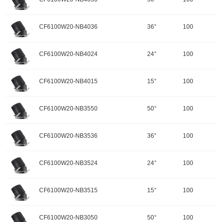
重量：
功率：25W
配件
调角：可调角
输入电压：220-240V-50Hz
颜色：哑黑+白色面板
开孔规格/产品规格：100
峰值光强：5308cd
色温：2700K
CF6100W20-NB4036
36°
100
重量：
功率：20W
配件
调角：可调角
输入电压：220-240V-50Hz
颜色：哑黑+白色面板
开孔规格/产品规格：100
峰值光强：9996cd
色温：2700K
CF6100W20-NB4024
24°
100
重量：
功率：20W
配件
调角：可调角
输入电压：220-240V-50Hz
颜色：哑黑+白色面板
开孔规格/产品规格：100
峰值光强：12237cd
色温：4000K
CF6100W20-NB4015
15°
100
重量：
功率：20W
配件
调角：可调角
输入电压：220-240V-50Hz
颜色：哑黑+白色面板
开孔规格/产品规格：100
峰值光强：2168cd
色温：4000K
CF6100W20-NB3550
50°
100
重量：
功率：20W
配件
调角：可调角
输入电压：220-240V-50Hz
颜色：哑黑+白色面板
开孔规格/产品规格：100
峰值光强：4597cd
色温：4000K
CF6100W20-NB3536
36°
100
重量：
功率：20W
配件
调角：可调角
输入电压：220-240V-50Hz
颜色：哑黑+白色面板
开孔规格/产品规格：100
峰值光强：8656cd
色温：4000K
CF6100W20-NB3524
24°
100
重量：
功率：20W
配件
调角：可调角
输入电压：220-240V-50Hz
颜色：哑黑+白色面板
开孔规格/产品规格：100
峰值光强：10597cd
色温：3500K
CF6100W20-NB3515
15°
100
重量：
功率：20W
配件
调角：可调角
输入电压：220-240V-50Hz
颜色：哑黑+白色面板
开孔规格/产品规格：100
峰值光强：2127cd
色温：3500K
CF6100W20-NB3050
50°
100
重量：