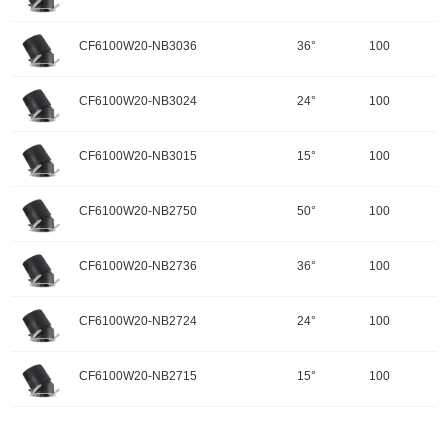
功率：20W
配件
调角：可调角
输入电压：220-240V-50Hz
颜色：哑黑+白色面板
开孔规格/产品规格：100
峰值光强：4509cd
色温：3500K
CF6100W20-NB3036
36°
100
重量：
功率：20W
配件
调角：可调角
输入电压：220-240V-50Hz
颜色：哑黑+白色面板
开孔规格/产品规格：100
峰值光强：8491cd
色温：3500K
CF6100W20-NB3024
24°
100
重量：
功率：20W
配件
调角：可调角
输入电压：220-240V-50Hz
颜色：哑黑+白色面板
开孔规格/产品规格：100
峰值光强：10395cd
色温：3000K
CF6100W20-NB3015
15°
100
重量：
功率：20W
配件
调角：可调角
输入电压：220-240V-50Hz
颜色：哑黑+白色面板
开孔规格/产品规格：100
峰值光强：2065cd
色温：3000K
CF6100W20-NB2750
50°
100
重量：
功率：20W
配件
调角：可调角
输入电压：220-240V-50Hz
颜色：哑黑+白色面板
开孔规格/产品规格：100
峰值光强：4378cd
色温：3000K
CF6100W20-NB2736
36°
100
重量：
功率：20W
配件
调角：可调角
输入电压：220-240V-50Hz
颜色：哑黑+白色面板
开孔规格/产品规格：100
峰值光强：8244cd
色温：3000K
CF6100W20-NB2724
24°
100
重量：
功率：20W
配件
调角：可调角
输入电压：220-240V-50Hz
颜色：哑黑+白色面板
开孔规格/产品规格：100
峰值光强：10092cd
色温：2700K
CF6100W20-NB2715
15°
100
重量：
功率：20W
配件
调角：可调角
输入电压：220-240V-50Hz
颜色：哑黑+白色面板
开孔规格/产品规格：100
峰值光强：2003cd
色温：2700K
重量：
功率：20W