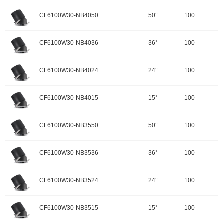
输入电压：220-240V-50Hz
颜色：哑黑+白色面板
开孔规格/产品规格：100
峰值光强：3113cd
色温：2700K
CF6100W30-NB4050
50°
100
重量：
功率：35W
配件
调角：可调角
输入电压：220-240V-50Hz
颜色：哑黑+白色面板
开孔规格/产品规格：100
峰值光强：6502cd
色温：2700K
CF6100W30-NB4036
36°
100
重量：
功率：30W
配件
调角：可调角
输入电压：220-240V-50Hz
颜色：哑黑+白色面板
开孔规格/产品规格：100
峰值光强：12548cd
色温：2700K
CF6100W30-NB4024
24°
100
重量：
功率：30W
配件
调角：可调角
输入电压：220-240V-50Hz
颜色：哑黑+白色面板
开孔规格/产品规格：100
峰值光强：15330cd
色温：4000K
CF6100W30-NB4015
15°
100
重量：
功率：30W
配件
调角：可调角
输入电压：220-240V-50Hz
颜色：哑黑+白色面板
开孔规格/产品规格：100
峰值光强：2931cd
色温：4000K
CF6100W30-NB3550
50°
100
重量：
功率：30W
配件
调角：可调角
输入电压：220-240V-50Hz
颜色：哑黑+白色面板
开孔规格/产品规格：100
峰值光强：6123cd
色温：4000K
CF6100W30-NB3536
36°
100
重量：
功率：30W
配件
调角：可调角
输入电压：220-240V-50Hz
颜色：哑黑+白色面板
开孔规格/产品规格：100
峰值光强：11817cd
色温：4000K
CF6100W30-NB3524
24°
100
重量：
功率：30W
配件
调角：可调角
输入电压：220-240V-50Hz
颜色：哑黑+白色面板
开孔规格/产品规格：100
峰值光强：14437cd
色温：3500K
CF6100W30-NB3515
15°
100
重量：
功率：30W
配件
调角：可调角
输入电压：220-240V-50Hz