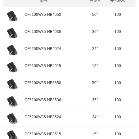
型号
光束角
开孔规格
CF6100W35-NB4050
50°
100
开孔规格/产品规格：100
CF6100W35-NB4036
36°
100
功率：35W
颜色：哑黑+白色面板
开孔规格/产品规格：100
CF6100W35-NB4024
24°
100
重量：
功率：35W
输入电压：220-240V-50Hz
颜色：哑黑+白色面板
开孔规格/产品规格：100
色温：4000K
CF6100W35-NB4015
15°
100
重量：
功率：35W
调角：可调角
输入电压：220-240V-50Hz
颜色：哑黑+白色面板
开孔规格/产品规格：100
峰值光强：3369cd
色温：4000K
CF6100W35-NB3550
50°
100
重量：
功率：35W
调角：可调角
输入电压：220-240V-50Hz
颜色：哑黑+白色面板
开孔规格/产品规格：100
峰值光强：7038cd
色温：4000K
CF6100W35-NB3536
36°
100
重量：
功率：35W
调角：可调角
输入电压：220-240V-50Hz
颜色：哑黑+白色面板
开孔规格/产品规格：100
峰值光强：13583cd
色温：4000K
CF6100W35-NB3524
24°
100
重量：
功率：35W
配件
调角：可调角
输入电压：220-240V-50Hz
颜色：哑黑+白色面板
开孔规格/产品规格：100
峰值光强：16595cd
色温：3500K
CF6100W35-NB3515
15°
100
重量：
功率：35W