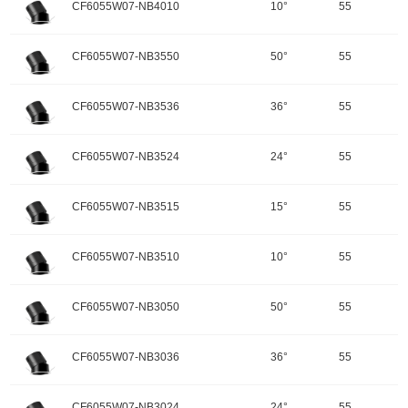
色温：4000K
CF6055W07-NB4010
10°
55
重量：
功率：7W
配件
调角：可调角
输入电压：220-240V-50Hz
颜色：哑黑+白色面板
开孔规格/产品规格：55
峰值光强：1301cd
色温：4000K
CF6055W07-NB3550
50°
55
重量：
功率：7W
配件
调角：可调角
输入电压：220-240V-50Hz
颜色：哑黑+白色面板
开孔规格/产品规格：55
峰值光强：2179cd
色温：4000K
CF6055W07-NB3536
36°
55
重量：
功率：7W
配件
调角：可调角
输入电压：220-240V-50Hz
颜色：哑黑+白色面板
开孔规格/产品规格：55
峰值光强：3418cd
色温：4000K
CF6055W07-NB3524
24°
55
重量：
功率：7W
配件
调角：可调角
输入电压：220-240V-50Hz
颜色：哑黑+白色面板
开孔规格/产品规格：55
峰值光强：4612cd
色温：3500K
CF6055W07-NB3515
15°
55
重量：
功率：7W
配件
调角：可调角
输入电压：220-240V-50Hz
颜色：哑黑+白色面板
开孔规格/产品规格：55
峰值光强：756cd
色温：3500K
CF6055W07-NB3510
10°
55
重量：
功率：7W
配件
调角：可调角
输入电压：220-240V-50Hz
颜色：哑黑+白色面板
开孔规格/产品规格：55
峰值光强：1276cd
色温：3500K
CF6055W07-NB3050
50°
55
重量：
功率：7W
配件
调角：可调角
输入电压：220-240V-50Hz
颜色：哑黑+白色面板
开孔规格/产品规格：55
峰值光强：2138cd
色温：3500K
CF6055W07-NB3036
36°
55
重量：
功率：7W
配件
调角：可调角
输入电压：220-240V-50Hz
颜色：哑黑+白色面板
开孔规格/产品规格：55
峰值光强：3353cd
色温：3500K
CF6055W07-NB3024
24°
55