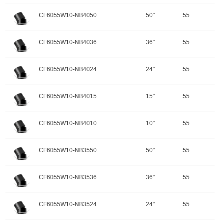
输入电压：220-240V-50Hz
颜色：哑黑+白色面板
开孔规格/产品规格：55
峰值光强：1236cd
色温：2700K
CF6055W10-NB4050
50°
55
重量：
功率：12W
配件
调角：可调角
输入电压：220-240V-50Hz
颜色：哑黑+白色面板
开孔规格/产品规格：55
峰值光强：2086cd
色温：2700K
CF6055W10-NB4036
36°
55
重量：
功率：10W
配件
调角：可调角
输入电压：220-240V-50Hz
颜色：哑黑+白色面板
开孔规格/产品规格：55
峰值光强：3495cd
色温：2700K
CF6055W10-NB4024
24°
55
重量：
功率：10W
配件
调角：可调角
输入电压：220-240V-50Hz
颜色：哑黑+白色面板
开孔规格/产品规格：55
峰值光强：5483cd
色温：4000K
CF6055W10-NB4015
15°
55
重量：
功率：10W
配件
调角：可调角
输入电压：220-240V-50Hz
颜色：哑黑+白色面板
开孔规格/产品规格：55
峰值光强：1070cd
色温：4000K
CF6055W10-NB4010
10°
55
重量：
功率：10W
配件
调角：可调角
输入电压：220-240V-50Hz
颜色：哑黑+白色面板
开孔规格/产品规格：55
峰值光强：1807cd
色温：4000K
CF6055W10-NB3550
50°
55
重量：
功率：10W
配件
调角：可调角
输入电压：220-240V-50Hz
颜色：哑黑+白色面板
开孔规格/产品规格：55
峰值光强：3027cd
色温：4000K
CF6055W10-NB3536
36°
55
重量：
功率：10W
配件
调角：可调角
输入电压：220-240V-50Hz
颜色：哑黑+白色面板
开孔规格/产品规格：55
峰值光强：4748cd
色温：4000K
CF6055W10-NB3524
24°
55
重量：
功率：10W
配件
调角：可调角
输入电压：220-240V-50Hz