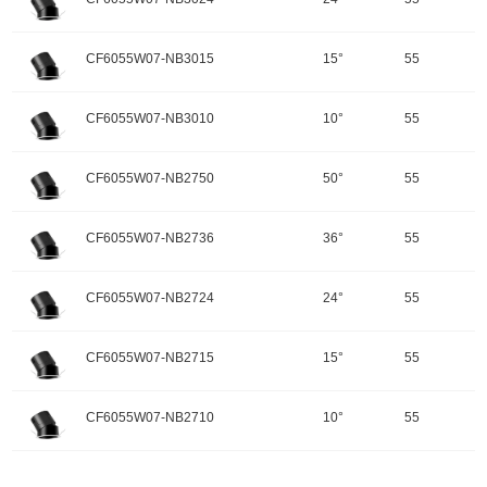
重量：
功率：7W
配件
调角：可调角
输入电压：220-240V-50Hz
颜色：哑黑+白色面板
开孔规格/产品规格：55
峰值光强：4524cd
色温：3000K
CF6055W07-NB3015
15°
55
重量：
功率：7W
配件
调角：可调角
输入电压：220-240V-50Hz
颜色：哑黑+白色面板
开孔规格/产品规格：55
峰值光强：734cd
色温：3000K
CF6055W07-NB3010
10°
55
重量：
功率：7W
配件
调角：可调角
输入电压：220-240V-50Hz
颜色：哑黑+白色面板
开孔规格/产品规格：55
峰值光强：1239cd
色温：3000K
CF6055W07-NB2750
50°
55
重量：
功率：7W
配件
调角：可调角
输入电压：220-240V-50Hz
颜色：哑黑+白色面板
开孔规格/产品规格：55
峰值光强：2076cd
色温：3000K
CF6055W07-NB2736
36°
55
重量：
功率：7W
配件
调角：可调角
输入电压：220-240V-50Hz
颜色：哑黑+白色面板
开孔规格/产品规格：55
峰值光强：3256cd
色温：3000K
CF6055W07-NB2724
24°
55
重量：
功率：7W
配件
调角：可调角
输入电压：220-240V-50Hz
颜色：哑黑+白色面板
开孔规格/产品规格：55
峰值光强：4393cd
色温：2700K
CF6055W07-NB2715
15°
55
重量：
功率：7W
配件
调角：可调角
输入电压：220-240V-50Hz
颜色：哑黑+白色面板
开孔规格/产品规格：55
峰值光强：712cd
色温：2700K
CF6055W07-NB2710
10°
55
重量：
功率：7W
配件
调角：可调角
输入电压：220-240V-50Hz
颜色：哑黑+白色面板
开孔规格/产品规格：55
峰值光强：1202cd
色温：2700K
重量：