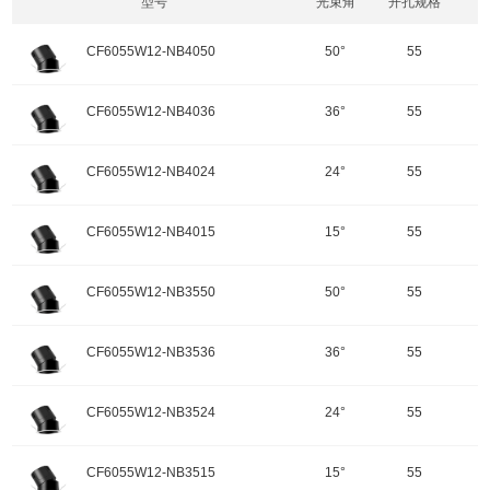
型号
光束角
开孔规格
CF6055W12-NB4050
50°
55
开孔规格/产品规格：55
CF6055W12-NB4036
36°
55
功率：12W
颜色：哑黑+白色面板
开孔规格/产品规格：55
CF6055W12-NB4024
24°
55
重量：
功率：12W
输入电压：220-240V-50Hz
颜色：哑黑+白色面板
开孔规格/产品规格：55
色温：4000K
CF6055W12-NB4015
15°
55
重量：
功率：12W
调角：可调角
输入电压：220-240V-50Hz
颜色：哑黑+白色面板
开孔规格/产品规格：55
峰值光强：1338cd
色温：4000K
CF6055W12-NB3550
50°
55
重量：
功率：12W
调角：可调角
输入电压：220-240V-50Hz
颜色：哑黑+白色面板
开孔规格/产品规格：55
峰值光强：2258cd
色温：4000K
CF6055W12-NB3536
36°
55
重量：
功率：12W
调角：可调角
输入电压：220-240V-50Hz
颜色：哑黑+白色面板
开孔规格/产品规格：55
峰值光强：3784cd
色温：4000K
CF6055W12-NB3524
24°
55
重量：
功率：12W
配件
调角：可调角
输入电压：220-240V-50Hz
颜色：哑黑+白色面板
开孔规格/产品规格：55
峰值光强：5935cd
色温：3500K
CF6055W12-NB3515
15°
55
重量：
功率：12W