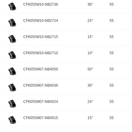
开孔规格/产品规格：55
峰值光强：2833cd
色温：3000K
CF6055W10-NB2736
36°
55
重量：
功率：10W
配件
调角：可调角
输入电压：220-240V-50Hz
颜色：哑黑+白色面板
开孔规格/产品规格：55
峰值光强：4522cd
色温：3000K
CF6055W10-NB2724
24°
55
重量：
功率：10W
配件
调角：可调角
输入电压：220-240V-50Hz
颜色：哑黑+白色面板
开孔规格/产品规格：55
峰值光强：5798cd
色温：2700K
CF6055W10-NB2715
15°
55
重量：
功率：10W
配件
调角：可调角
输入电压：220-240V-50Hz
颜色：哑黑+白色面板
开孔规格/产品规格：55
峰值光强：989cd
色温：2700K
CF6055W10-NB2710
10°
55
重量：
功率：10W
配件
调角：可调角
输入电压：220-240V-50Hz
颜色：哑黑+白色面板
开孔规格/产品规格：55
峰值光强：1669cd
色温：2700K
CF6055W07-NB4050
50°
55
重量：
功率：10W
配件
调角：可调角
输入电压：220-240V-50Hz
颜色：哑黑+白色面板
开孔规格/产品规格：55
峰值光强：2796cd
色温：2700K
CF6055W07-NB4036
36°
55
重量：
功率：7W
配件
调角：可调角
输入电压：220-240V-50Hz
颜色：哑黑+白色面板
开孔规格/产品规格：55
峰值光强：4386cd
色温：2700K
CF6055W07-NB4024
24°
55
重量：
功率：7W
配件
调角：可调角
输入电压：220-240V-50Hz
颜色：哑黑+白色面板
开孔规格/产品规格：55
峰值光强：5624cd
色温：4000K
CF6055W07-NB4015
15°
55
重量：
功率：7W
配件
调角：可调角
输入电压：220-240V-50Hz
颜色：哑黑+白色面板
开孔规格/产品规格：55
峰值光强：771cd