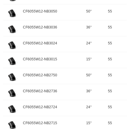
配件
调角：可调角
输入电压：220-240V-50Hz
颜色：哑黑+白色面板
开孔规格/产品规格：55
峰值光强：1313cd
色温：3500K
CF6055W12-NB3050
50°
55
重量：
功率：12W
配件
调角：可调角
输入电压：220-240V-50Hz
颜色：哑黑+白色面板
开孔规格/产品规格：55
峰值光强：2213cd
色温：3500K
CF6055W12-NB3036
36°
55
重量：
功率：12W
配件
调角：可调角
输入电压：220-240V-50Hz
颜色：哑黑+白色面板
开孔规格/产品规格：55
峰值光强：3708cd
色温：3500K
CF6055W12-NB3024
24°
55
重量：
功率：12W
配件
调角：可调角
输入电压：220-240V-50Hz
颜色：哑黑+白色面板
开孔规格/产品规格：55
峰值光强：5816cd
色温：3000K
CF6055W12-NB3015
15°
55
重量：
功率：12W
配件
调角：可调角
输入电压：220-240V-50Hz
颜色：哑黑+白色面板
开孔规格/产品规格：55
峰值光强：1274cd
色温：3000K
CF6055W12-NB2750
50°
55
重量：
功率：12W
配件
调角：可调角
输入电压：220-240V-50Hz
颜色：哑黑+白色面板
开孔规格/产品规格：55
峰值光强：2151cd
色温：3000K
CF6055W12-NB2736
36°
55
重量：
功率：12W
配件
调角：可调角
输入电压：220-240V-50Hz
颜色：哑黑+白色面板
开孔规格/产品规格：55
峰值光强：3603cd
色温：3000K
CF6055W12-NB2724
24°
55
重量：
功率：12W
配件
调角：可调角
输入电压：220-240V-50Hz
颜色：哑黑+白色面板
开孔规格/产品规格：55
峰值光强：5652cd
色温：2700K
CF6055W12-NB2715
15°
55
重量：
功率：12W
配件
调角：可调角