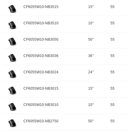
颜色：哑黑+白色面板
开孔规格/产品规格：55
峰值光强：6088cd
色温：3500K
CF6055W10-NB3515
15°
55
重量：
功率：10W
配件
调角：可调角
输入电压：220-240V-50Hz
颜色：哑黑+白色面板
开孔规格/产品规格：55
峰值光强：1050cd
色温：3500K
CF6055W10-NB3510
10°
55
重量：
功率：10W
配件
调角：可调角
输入电压：220-240V-50Hz
颜色：哑黑+白色面板
开孔规格/产品规格：55
峰值光强：1772cd
色温：3500K
CF6055W10-NB3050
50°
55
重量：
功率：10W
配件
调角：可调角
输入电压：220-240V-50Hz
颜色：哑黑+白色面板
开孔规格/产品规格：55
峰值光强：2969cd
色温：3500K
CF6055W10-NB3036
36°
55
重量：
功率：10W
配件
调角：可调角
输入电压：220-240V-50Hz
颜色：哑黑+白色面板
开孔规格/产品规格：55
峰值光强：4657cd
色温：3500K
CF6055W10-NB3024
24°
55
重量：
功率：10W
配件
调角：可调角
输入电压：220-240V-50Hz
颜色：哑黑+白色面板
开孔规格/产品规格：55
峰值光强：5972cd
色温：3000K
CF6055W10-NB3015
15°
55
重量：
功率：10W
配件
调角：可调角
输入电压：220-240V-50Hz
颜色：哑黑+白色面板
开孔规格/产品规格：55
峰值光强：1019cd
色温：3000K
CF6055W10-NB3010
10°
55
重量：
功率：10W
配件
调角：可调角
输入电压：220-240V-50Hz
颜色：哑黑+白色面板
开孔规格/产品规格：55
峰值光强：1721cd
色温：3000K
CF6055W10-NB2750
50°
55
重量：
功率：10W
配件
调角：可调角
输入电压：220-240V-50Hz
颜色：哑黑+白色面板