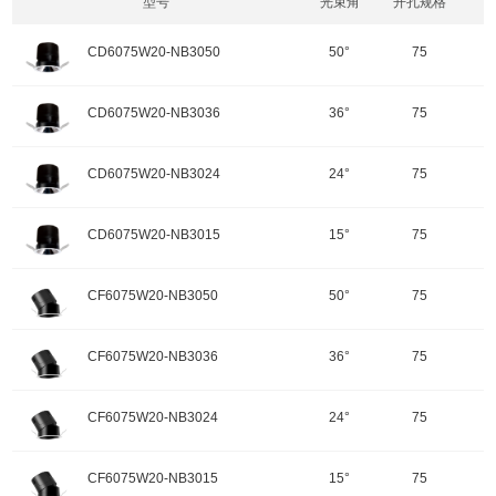
型号
光束角
开孔规格
CD6075W20-NB3050
50°
75
开孔规格/产品规格：75
CD6075W20-NB3036
36°
75
功率：20W
颜色：哑黑+白色面板
开孔规格/产品规格：75
CD6075W20-NB3024
24°
75
重量：
功率：20W
输入电压：220-240V-50Hz
颜色：哑黑+白色面板
开孔规格/产品规格：75
色温：3000K
CD6075W20-NB3015
15°
75
重量：
功率：20W
调角：可调角
输入电压：220-240V-50Hz
颜色：哑黑+白色面板
开孔规格/产品规格：75
峰值光强：1917cd
色温：3000K
CF6075W20-NB3050
50°
75
重量：
功率：20W
调角：可调角
输入电压：220-240V-50Hz
颜色：哑黑+白色面板
开孔规格/产品规格：75
峰值光强：2652cd
色温：3000K
CF6075W20-NB3036
36°
75
重量：
功率：20W
调角：可调角
输入电压：220-240V-50Hz
颜色：哑黑+白色面板
开孔规格/产品规格：75
峰值光强：4838cd
色温：3000K
CF6075W20-NB3024
24°
75
重量：
功率：20W
配件
调角：可调角
输入电压：220-240V-50Hz
颜色：哑黑+白色面板
开孔规格/产品规格：75
峰值光强：8671cd
色温：3000K
CF6075W20-NB3015
15°
75
重量：
功率：20W